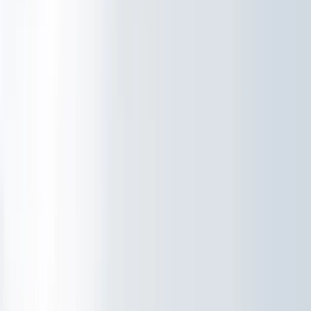
Partners