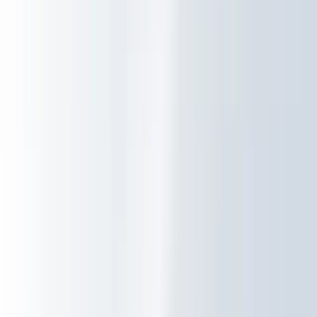
Oplossingen