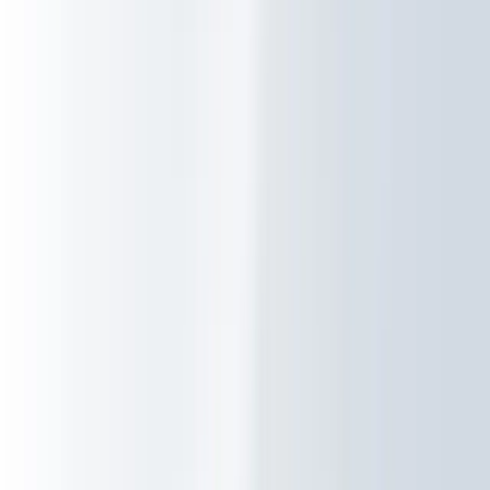
Sectoren