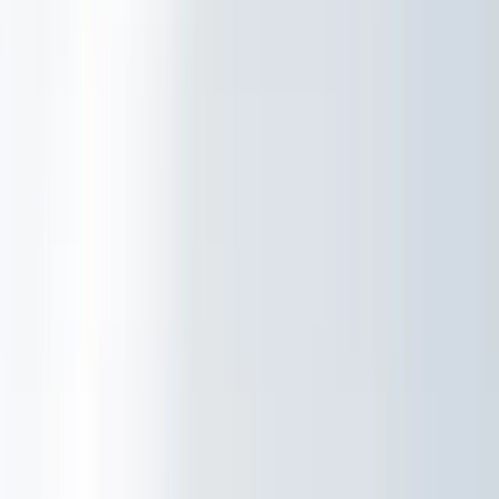
Certificeringen