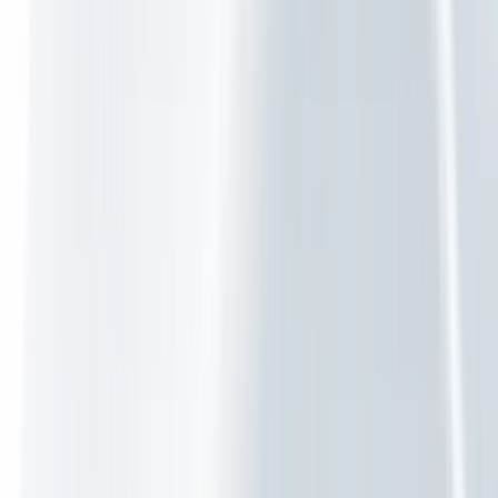
Cloud