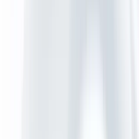
Trainingen