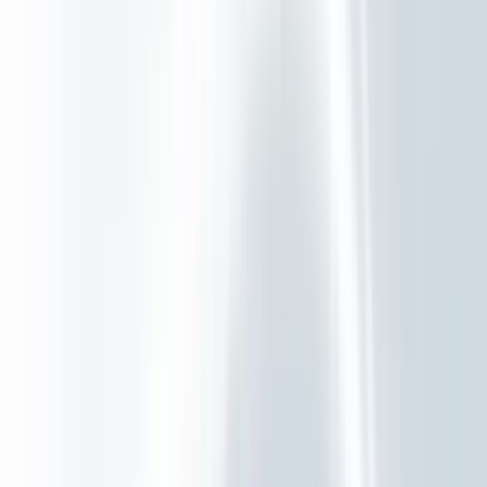
Diensten