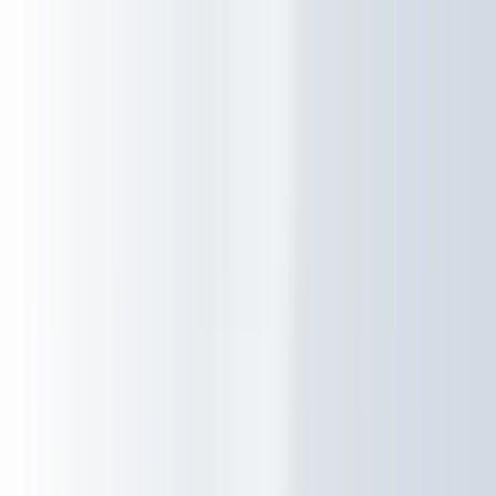
Ga naar inhoud