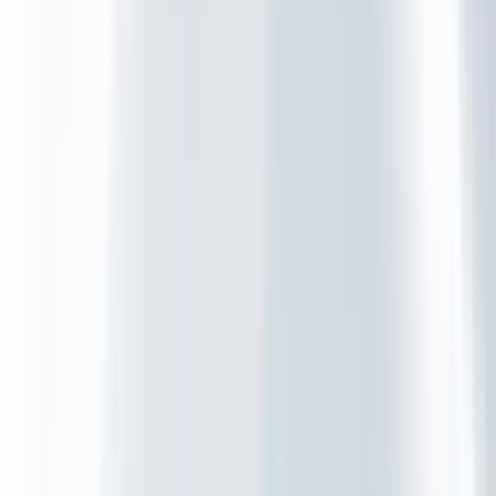
Security Services