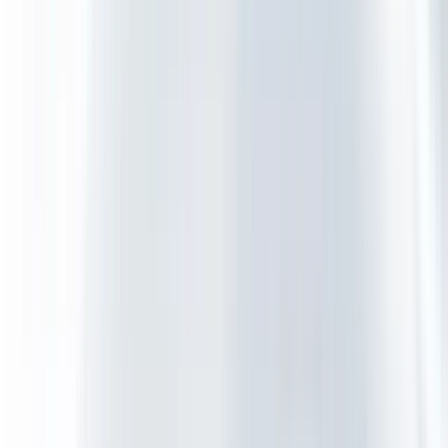
Cloud Migratie