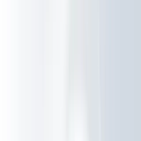
Werken bij