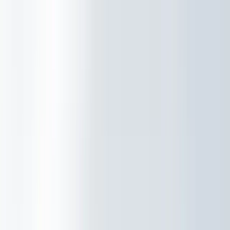
Aanpak