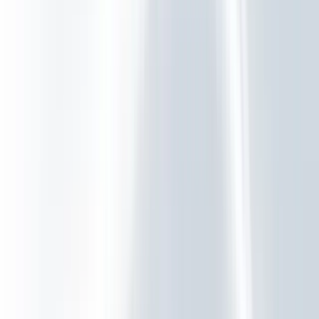
Resources