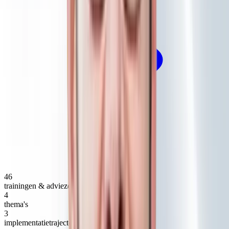
46
trainingen & adviezen
4
thema's
3
implementatietrajecten