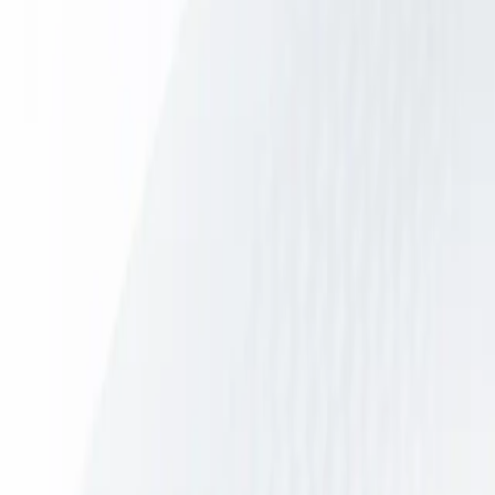
Oplossingen