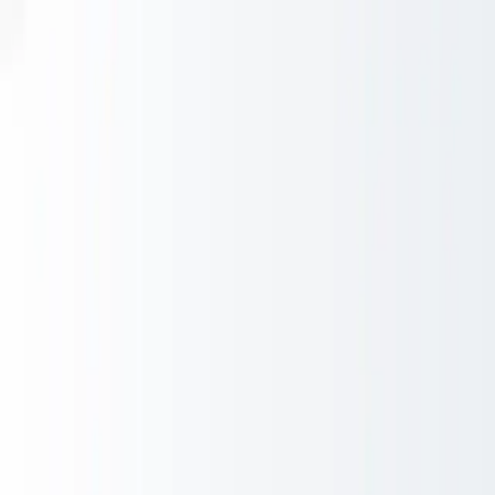
Ga naar inhoud