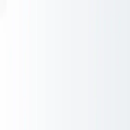
Ga naar inhoud