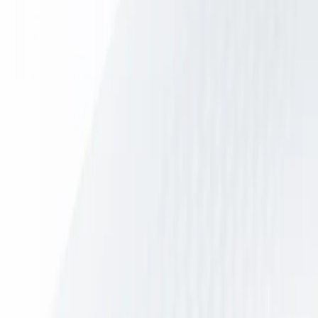
Oplossingen