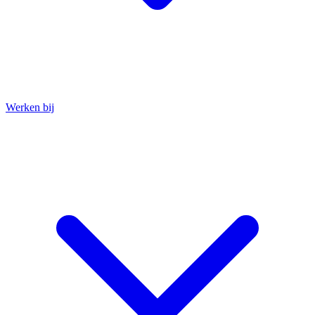
Werken bij