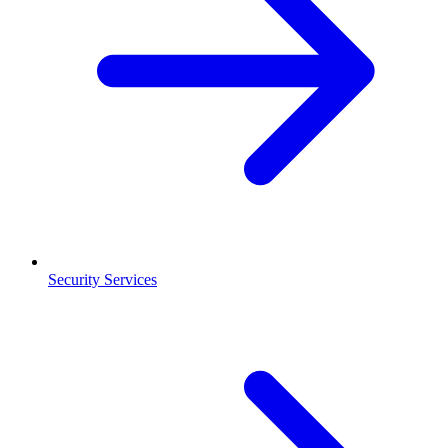
Security Services