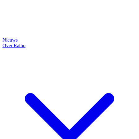
Nieuws
Over Ratho