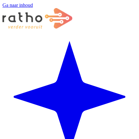
Ga naar inhoud