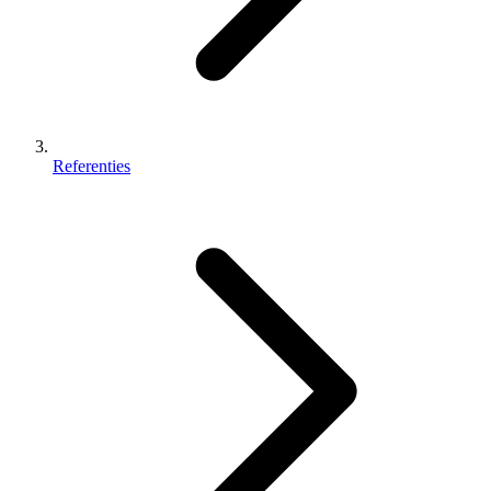
Referenties