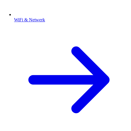
WiFi & Netwerk