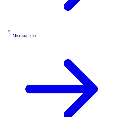
Microsoft 365