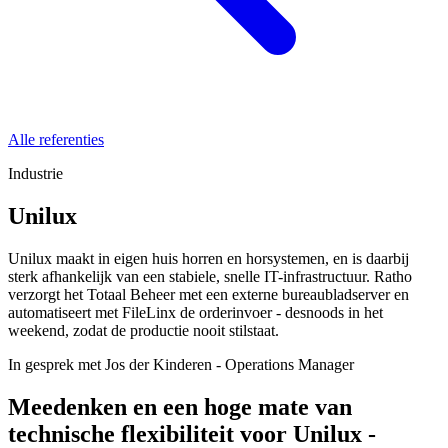
Alle referenties
Industrie
Unilux
Unilux maakt in eigen huis horren en horsystemen, en is daarbij
sterk afhankelijk van een stabiele, snelle IT-infrastructuur. Ratho
verzorgt het Totaal Beheer met een externe bureaubladserver en
automatiseert met FileLinx de orderinvoer - desnoods in het
weekend, zodat de productie nooit stilstaat.
In gesprek met
Jos der Kinderen
-
Operations Manager
Meedenken en een hoge mate van
technische flexibiliteit voor Unilux -