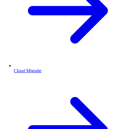
Cloud Migratie