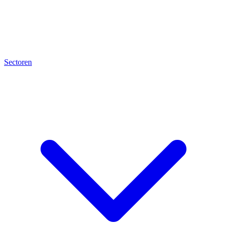
Sectoren