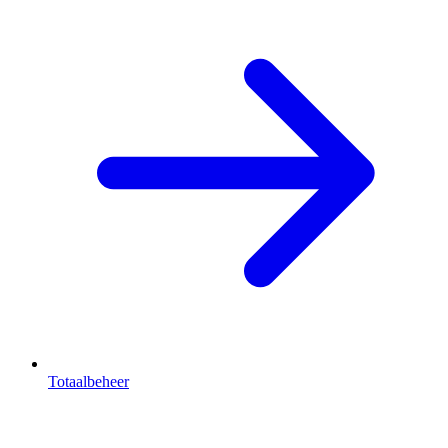
Totaalbeheer