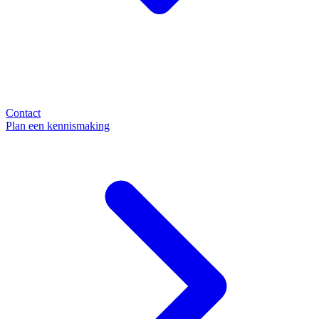
Contact
Plan een kennismaking