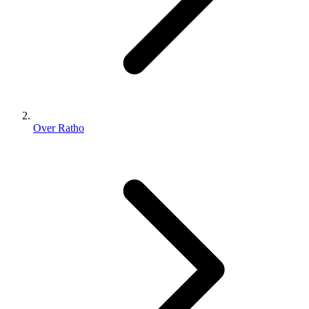
Over Ratho