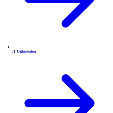
IT Uitbesteden