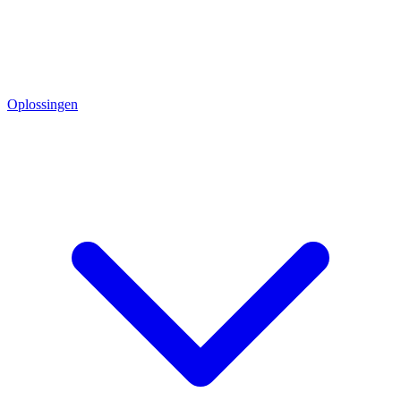
Oplossingen