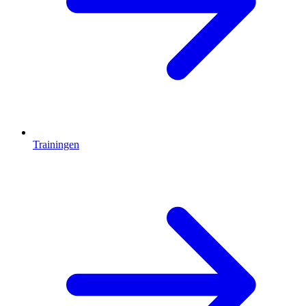
Trainingen