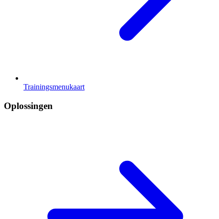
Trainingsmenukaart
Oplossingen