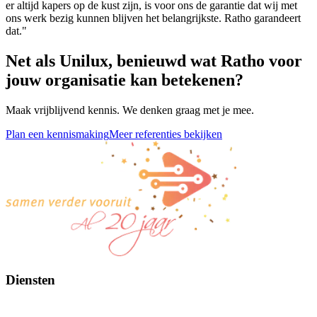
er altijd kapers op de kust zijn, is voor ons de garantie dat wij met
ons werk bezig kunnen blijven het belangrijkste. Ratho garandeert
dat."
Net als Unilux, benieuwd wat Ratho voor
jouw organisatie kan betekenen?
Maak vrijblijvend kennis. We denken graag met je mee.
Plan een kennismaking
Meer referenties bekijken
Diensten