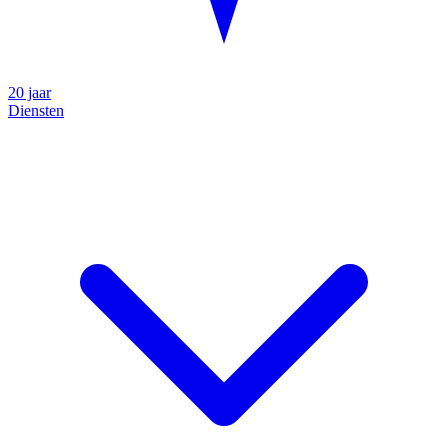
20 jaar
Diensten