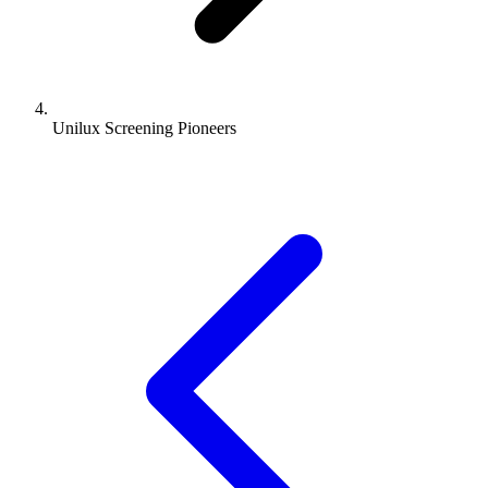
Unilux Screening Pioneers