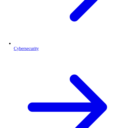
Cybersecurity