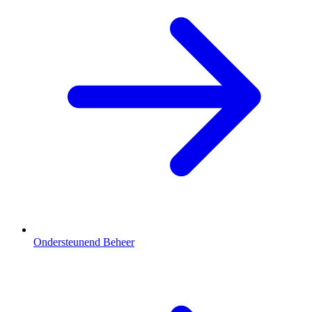
Ondersteunend Beheer