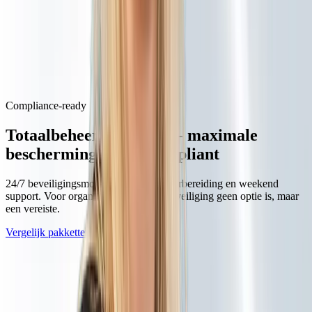
Security+
Compliance-ready
Totaalbeheer
Security+
- maximale
bescherming, altijd compliant
24/7 beveiligingsmonitoring, NIS2-voorbereiding en weekend
support. Voor organisaties waar databeveiliging geen optie is, maar
een vereiste.
Vergelijk pakketten