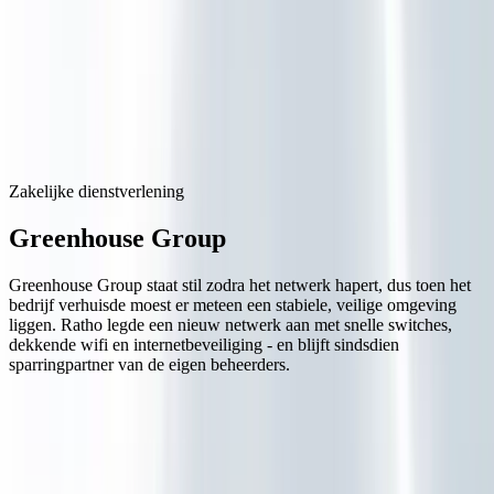
Alle referenties
Zakelijke dienstverlening
Greenhouse Group
Greenhouse Group staat stil zodra het netwerk hapert, dus toen het
bedrijf verhuisde moest er meteen een stabiele, veilige omgeving
liggen. Ratho legde een nieuw netwerk aan met snelle switches,
dekkende wifi en internetbeveiliging - en blijft sindsdien
sparringpartner van de eigen beheerders.
In gesprek met
Ralph Dekkers
-
systeembeheerder
Totaal Beheer voor de Greenhouse Group