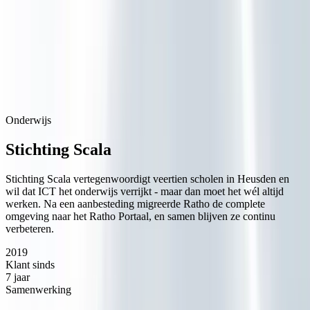
Alle referenties
Onderwijs
Stichting Scala
Stichting Scala vertegenwoordigt veertien scholen in Heusden en
wil dat ICT het onderwijs verrijkt - maar dan moet het wél altijd
werken. Na een aanbesteding migreerde Ratho de complete
omgeving naar het Ratho Portaal, en samen blijven ze continu
verbeteren.
2019
Klant sinds
7 jaar
Samenwerking